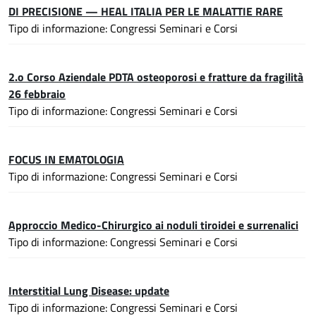
DI PRECISIONE — HEAL ITALIA PER LE MALATTIE RARE
Tipo di informazione: Congressi Seminari e Corsi
2.o Corso Aziendale PDTA osteoporosi e fratture da fragilità
26 febbraio
Tipo di informazione: Congressi Seminari e Corsi
FOCUS IN EMATOLOGIA
Tipo di informazione: Congressi Seminari e Corsi
Approccio Medico-Chirurgico ai noduli tiroidei e surrenalici
Tipo di informazione: Congressi Seminari e Corsi
Interstitial Lung Disease: update
Tipo di informazione: Congressi Seminari e Corsi