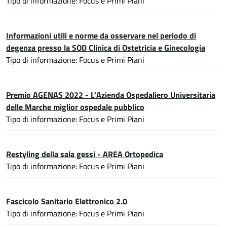
Tipo di informazione: Focus e Primi Piani
Informazioni utili e norme da osservare nel periodo di
degenza presso la SOD Clinica di Ostetricia e Ginecologia
Tipo di informazione: Focus e Primi Piani
Premio AGENAS 2022 - L'Azienda Ospedaliero Universitaria
delle Marche miglior ospedale pubblico
Tipo di informazione: Focus e Primi Piani
Restyling della sala gessi - AREA Ortopedica
Tipo di informazione: Focus e Primi Piani
Fascicolo Sanitario Elettronico 2.0
Tipo di informazione: Focus e Primi Piani