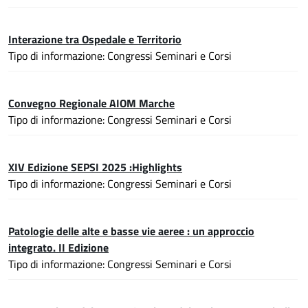
Interazione tra Ospedale e Territorio
Tipo di informazione: Congressi Seminari e Corsi
Convegno Regionale AIOM Marche
Tipo di informazione: Congressi Seminari e Corsi
XIV Edizione SEPSI 2025 :Highlights
Tipo di informazione: Congressi Seminari e Corsi
Patologie delle alte e basse vie aeree : un approccio
integrato. II Edizione
Tipo di informazione: Congressi Seminari e Corsi