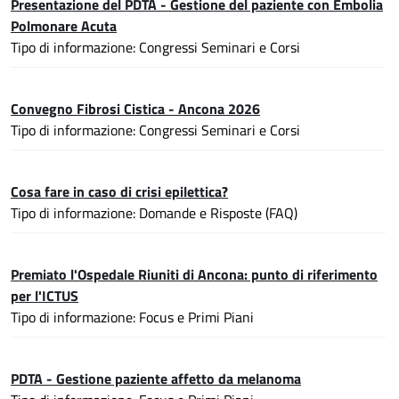
Presentazione del PDTA - Gestione del paziente con Embolia
Polmonare Acuta
Tipo di informazione: Congressi Seminari e Corsi
Convegno Fibrosi Cistica - Ancona 2026
Tipo di informazione: Congressi Seminari e Corsi
Cosa fare in caso di crisi epilettica?
Tipo di informazione: Domande e Risposte (FAQ)
Premiato l'Ospedale Riuniti di Ancona: punto di riferimento
per l'ICTUS
Tipo di informazione: Focus e Primi Piani
PDTA - Gestione paziente affetto da melanoma