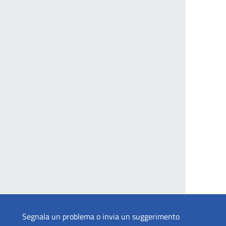
Segnala un problema o invia un suggerimento