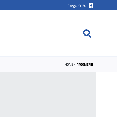
Seguici su:
HOME
»
ARGOMENTI