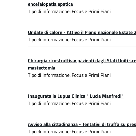
encefalopatia epatica
Tipo di informazione: Focus e Primi Piani
Ondate di calore - Attivo il Piano nazionale Estate
Tipo di informazione: Focus e Primi Piani
Chirurgia ricostruttiva: pazienti dagli Stati Uniti s
mastectomia
Tipo di informazione: Focus e Primi Piani
Inaugurata la Lupus Clinica " Lucia Manfredi"
Tipo di informazione: Focus e Primi Piani
Avviso alla cittadinanza - Tentativi di truffa su pr
Tipo di informazione: Focus e Primi Piani