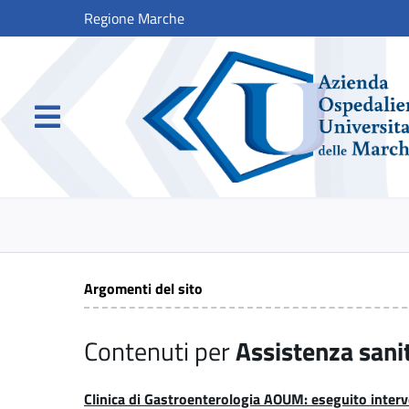
Regione Marche
Argomenti del sito
Contenuti per
Assistenza sani
Clinica di Gastroenterologia AOUM: eseguito interv