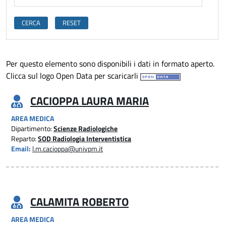
Per questo elemento sono disponibili i dati in formato aperto.
Clicca sul logo Open Data per scaricarli
CACIOPPA LAURA MARIA
AREA MEDICA
Dipartimento:
Scienze Radiologiche
Reparto:
SOD Radiologia Interventistica
Email:
l.m.cacioppa@univpm.it
CALAMITA ROBERTO
AREA MEDICA