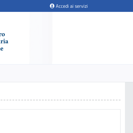
Accedi ai servizi