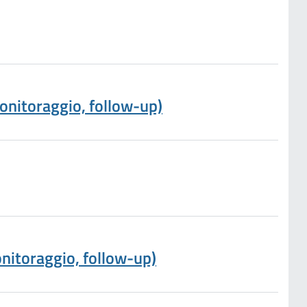
monitoraggio, follow-up)
onitoraggio, follow-up)