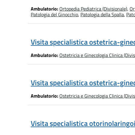
Ambulatorio:
Ortopedia Pediatrica (Divisionale)
,
Or
Patologia del Ginocchio
,
Patologia della Spalla
,
Pato
Visita specialistica ostetrica-gine
Ambulatorio:
Ostetricia e Ginecologia Clinica (Divis
Visita specialistica ostetrica-gin
Ambulatorio:
Ostetricia e Ginecologia Clinica (Divis
Visita specialistica otorinolaringo