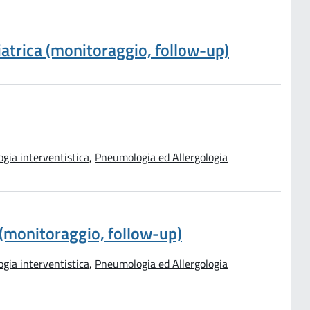
oiatrica (monitoraggio, follow-up)
gia interventistica
,
Pneumologia ed Allergologia
 (monitoraggio, follow-up)
gia interventistica
,
Pneumologia ed Allergologia