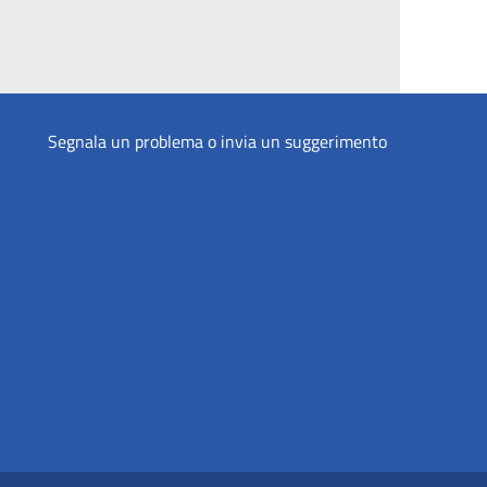
Segnala un problema o invia un suggerimento