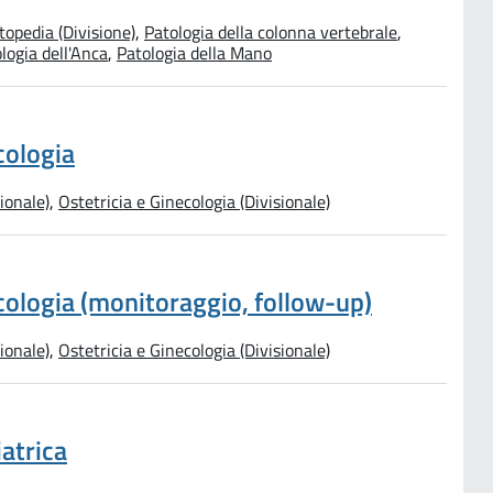
topedia (Divisione)
,
Patologia della colonna vertebrale
,
logia dell'Anca
,
Patologia della Mano
cologia
ionale)
,
Ostetricia e Ginecologia (Divisionale)
ecologia (monitoraggio, follow-up)
ionale)
,
Ostetricia e Ginecologia (Divisionale)
iatrica