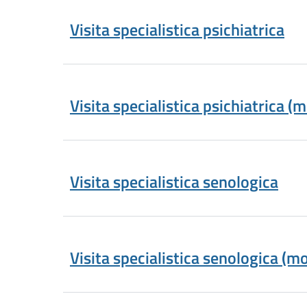
Visita specialistica psichiatrica
Visita specialistica psichiatrica (
Visita specialistica senologica
Visita specialistica senologica (m