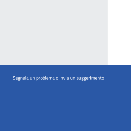
Segnala un problema o invia un suggerimento