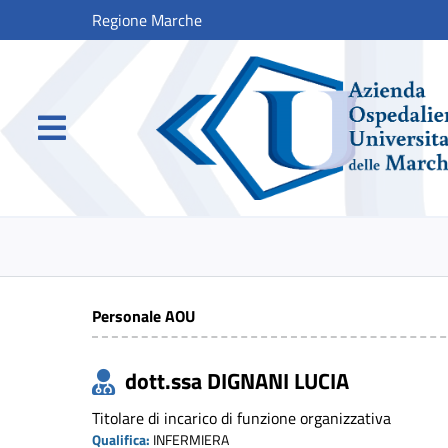
Regione Marche
Personale AOU
dott.ssa DIGNANI LUCIA
Titolare di incarico di funzione organizzativa
Qualifica:
INFERMIERA