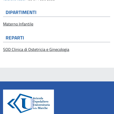
DIPARTIMENTI
Materno Infantile
REPARTI
SOD Clinica di Ostetricia e Ginecologia