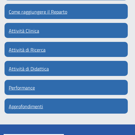
Come raggiungere il Reparto
Attività Clinica
Attività di Ricerca
Attività di Didattica
Performance
Approfondimenti