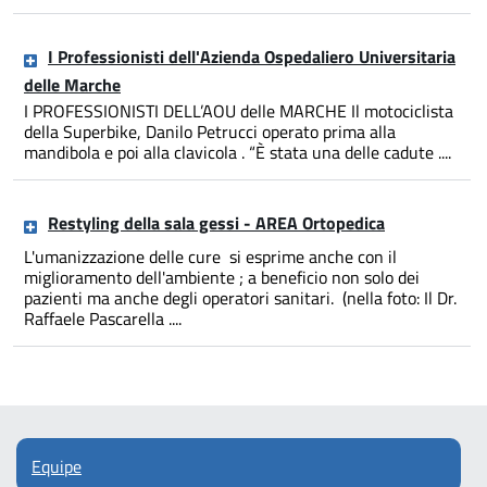
I Professionisti dell'Azienda Ospedaliero Universitaria
delle Marche
I PROFESSIONISTI DELL’AOU delle MARCHE Il motociclista
della Superbike, Danilo Petrucci operato prima alla
mandibola e poi alla clavicola . “È stata una delle cadute ....
Restyling della sala gessi - AREA Ortopedica
L'umanizzazione delle cure si esprime anche con il
miglioramento dell'ambiente ; a beneficio non solo dei
pazienti ma anche degli operatori sanitari. (nella foto: Il Dr.
Raffaele Pascarella ....
Equipe