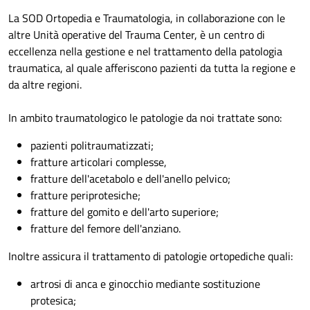
La SOD Ortopedia e Traumatologia, in collaborazione con le
altre Unità operative del Trauma Center, è un centro di
eccellenza nella gestione e nel trattamento della patologia
traumatica, al quale afferiscono pazienti da tutta la regione e
da altre regioni.
In ambito traumatologico le patologie da noi trattate sono:
pazienti politraumatizzati;
fratture articolari complesse,
fratture dell'acetabolo e dell'anello pelvico;
fratture periprotesiche;
fratture del gomito e dell'arto superiore;
fratture del femore dell'anziano.
Inoltre assicura il trattamento di patologie ortopediche quali:
artrosi di anca e ginocchio mediante sostituzione
protesica;