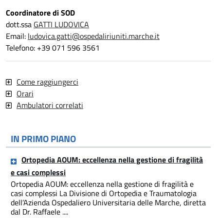
Coordinatore di SOD
dott.ssa
GATTI LUDOVICA
Email:
ludovica.gatti@ospedaliriuniti.marche.it
Telefono: +39 071 596 3561
Come raggiungerci
Orari
Ambulatori correlati
IN PRIMO PIANO
Ortopedia AOUM: eccellenza nella gestione di fragilità
e casi complessi
Ortopedia AOUM: eccellenza nella gestione di fragilità e
casi complessi La Divisione di Ortopedia e Traumatologia
dell’Azienda Ospedaliero Universitaria delle Marche, diretta
dal Dr. Raffaele ....