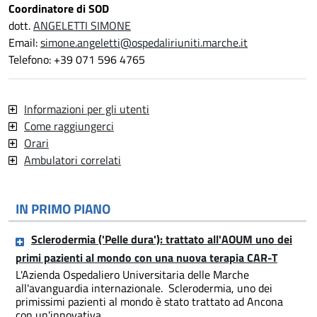
Coordinatore di SOD
dott.
ANGELETTI SIMONE
Email:
simone.angeletti@ospedaliriuniti.marche.it
Telefono: +39 071 596 4765
Informazioni per gli utenti
Come raggiungerci
Orari
Ambulatori correlati
IN PRIMO PIANO
Sclerodermia ('Pelle dura'): trattato all'AOUM uno dei
primi pazienti al mondo con una nuova terapia CAR-T
L'Azienda Ospedaliero Universitaria delle Marche
all'avanguardia internazionale. Sclerodermia, uno dei
primissimi pazienti al mondo è stato trattato ad Ancona
con un'innovativa ....