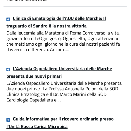
Clinica di Ematologia dell'AOU delle Marche: Il
traguardo di Sandro è la nostra vittoria
Dalla leucemia alla Maratona di Roma Corro verso la vita,
grazie a TorretteOgni gesto, Ogni scelta, Ogni attenzione
che mettiamo ogni giorno nella cura dei nostri pazienti fa
davvero la differenza. Ancora ....
L'Azienda Ospedaliero Universitaria delle Marche
presenta due nuovi primari
L’Azienda Ospedaliero Universitaria delle Marche presenta
due nuovi primari La Prof.ssa Antonella Poloni della SOD
Clinica Ematologica e Il Dr. Marco Marini della SOD
Cardiologia Ospedaliera e ....
Guida informativa per il ricovero ordinario presso
l'Unità Bassa Carica Microbica