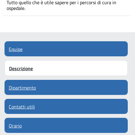
Tutto quello che è utile sapere per i percorsi di cura in
ospedale.
Equipe
Descrizione
Dipartimento
Contatti utili
Orario