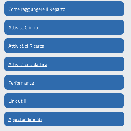
Come raggiungere il Reparto
Attività Clinica
Attività di Ricerca
Attività di Didattica
Performance
Link utili
Approfondimenti