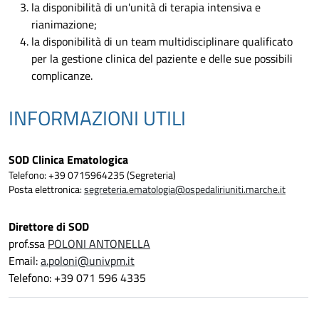
la disponibilità di un'unità di terapia intensiva e
rianimazione;
la disponibilità di un team multidisciplinare qualificato
per la gestione clinica del paziente e delle sue possibili
complicanze.
INFORMAZIONI UTILI
SOD Clinica Ematologica
Telefono: +39 0715964235 (Segreteria)
Posta elettronica:
segreteria.ematologia@ospedaliriuniti.marche.it
Direttore di SOD
prof.ssa
POLONI ANTONELLA
Email:
a.poloni@univpm.it
Telefono: +39 071 596 4335