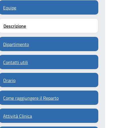
Equipe
Descrizione
Dipartimento
Contatti utili
Orario
Come raggiungere il Reparto
Attività Clinica