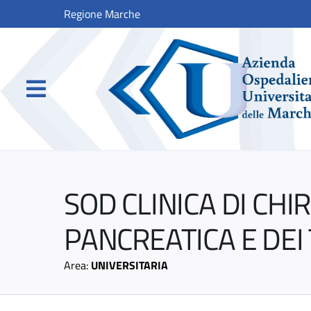
Regione Marche
SOD CLINICA DI CHI
PANCREATICA E DEI
Area:
UNIVERSITARIA