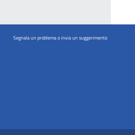
Segnala un problema o invia un suggerimento