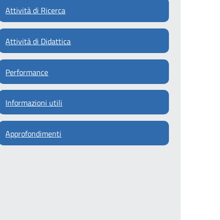
Attività di Ricerca
Attività di Didattica
Performance
Informazioni utili
Approfondimenti