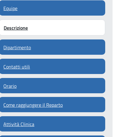
Equipe
Descrizione
Dipartimento
Contatti utili
Orario
Come raggiungere il Reparto
Attività Clinica