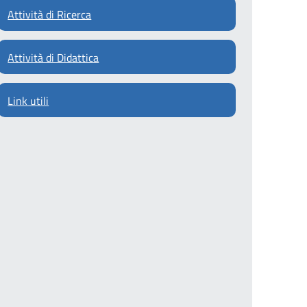
Attività di Ricerca
Attività di Didattica
Link utili