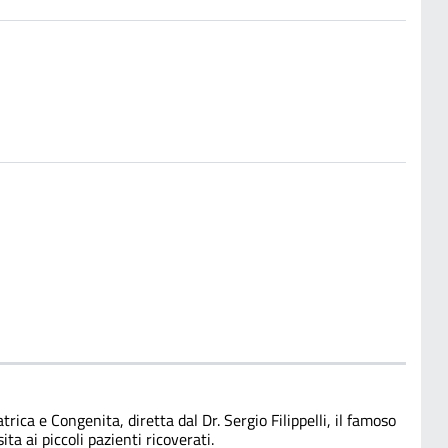
ica e Congenita, diretta dal Dr. Sergio Filippelli, il famoso
a ai piccoli pazienti ricoverati.