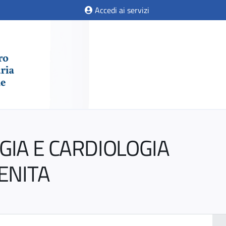
Accedi ai servizi
GIA E CARDIOLOGIA
ENITA