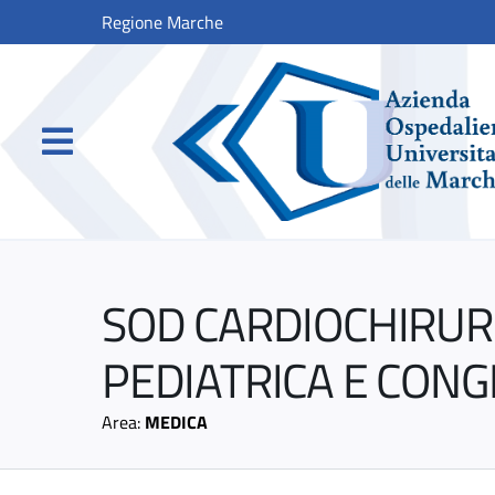
Regione Marche
SOD CARDIOCHIRUR
PEDIATRICA E CONG
Area:
MEDICA