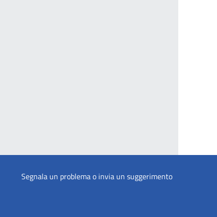
Segnala un problema o invia un suggerimento