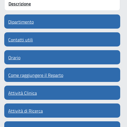
Descrizione
Dipartimento
Contatti utili
Orario
Come raggiungere il Reparto
Attività Clinica
Attività di Ricerca