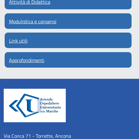
Attività di Didattica
Modulistica e consensi
Link utili
Approfondimenti
Via Conca 71 - Torrette, Ancona