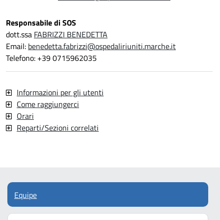
Responsabile di SOS
dott.ssa
FABRIZZI BENEDETTA
Email:
benedetta.fabrizzi@ospedaliriuniti.marche.it
Telefono: +39 0715962035
Informazioni per gli utenti
Come raggiungerci
Orari
Reparti/Sezioni correlati
Equipe