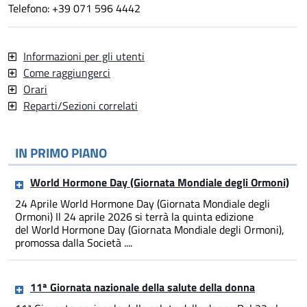
Telefono: +39 071 596 4442
Informazioni per gli utenti
Come raggiungerci
Orari
Reparti/Sezioni correlati
IN PRIMO PIANO
World Hormone Day (Giornata Mondiale degli Ormoni)
24 Aprile World Hormone Day (Giornata Mondiale degli
Ormoni) Il 24 aprile 2026 si terrà la quinta edizione
del World Hormone Day (Giornata Mondiale degli Ormoni),
promossa dalla Società ....
11ª Giornata nazionale della salute della donna