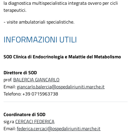
la diagnostica multispecialistica integrata ovvero per cicli
terapeutici.
- visite ambulatoriali specialistiche.
INFORMAZIONI UTILI
SOD Clinica di Endocrinologia e Malattie del Metabolismo
Direttore di SOD
prof.
BALERCIA GIANCARLO
Email:
giancarlo.balercia@ospedaliriuniti.marche.it
Telefono: +39 0715963738
Coordinatore di SOD
sig.ra
CERCACI FEDERICA
Email:
federica.cercaci@ospedaliriuniti.marche.it