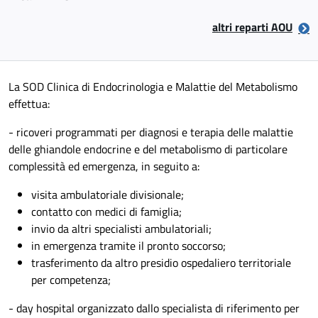
altri reparti AOU
La SOD Clinica di Endocrinologia e Malattie del Metabolismo
effettua:
- ricoveri programmati per diagnosi e terapia delle malattie
delle ghiandole endocrine e del metabolismo di particolare
complessità ed emergenza, in seguito a:
visita ambulatoriale divisionale;
contatto con medici di famiglia;
invio da altri specialisti ambulatoriali;
in emergenza tramite il pronto soccorso;
trasferimento da altro presidio ospedaliero territoriale
per competenza;
- day hospital organizzato dallo specialista di riferimento per