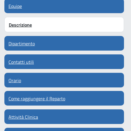
Equipe
Descrizione
Dipartimento
Contatti utili
Orario
Come raggiungere il Reparto
Attività Clinica