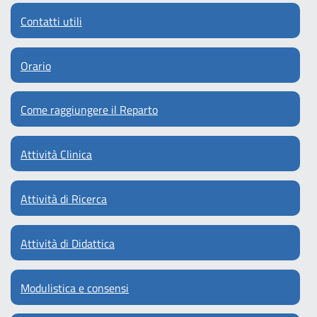
Contatti utili
Orario
Come raggiungere il Reparto
Attività Clinica
Attività di Ricerca
Attività di Didattica
Modulistica e consensi