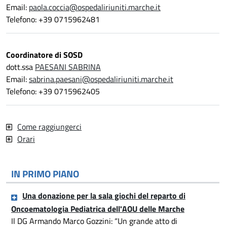
Email:
paola.coccia@ospedaliriuniti.marche.it
Telefono: +39 0715962481
Coordinatore di SOSD
dott.ssa
PAESANI SABRINA
Email:
sabrina.paesani@ospedaliriuniti.marche.it
Telefono: +39 0715962405
Come raggiungerci
Orari
IN PRIMO PIANO
Una donazione per la sala giochi del reparto di
Oncoematologia Pediatrica dell'AOU delle Marche
Il DG Armando Marco Gozzini: “Un grande atto di