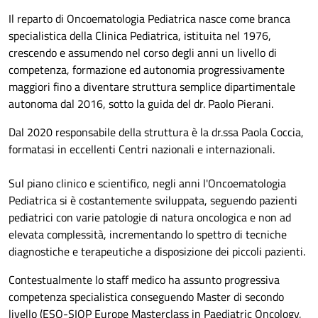
Il reparto di Oncoematologia Pediatrica nasce come branca
specialistica della Clinica Pediatrica, istituita nel 1976,
crescendo e assumendo nel corso degli anni un livello di
competenza, formazione ed autonomia progressivamente
maggiori fino a diventare struttura semplice dipartimentale
autonoma dal 2016, sotto la guida del dr. Paolo Pierani.
Dal 2020 responsabile della struttura è la dr.ssa Paola Coccia,
formatasi in eccellenti Centri nazionali e internazionali.
Sul piano clinico e scientifico, negli anni l'Oncoematologia
Pediatrica si è costantemente sviluppata, seguendo pazienti
pediatrici con varie patologie di natura oncologica e non ad
elevata complessità, incrementando lo spettro di tecniche
diagnostiche e terapeutiche a disposizione dei piccoli pazienti.
Contestualmente lo staff medico ha assunto progressiva
competenza specialistica conseguendo Master di secondo
livello (ESO-SIOP Europe Masterclass in Paediatric Oncology,