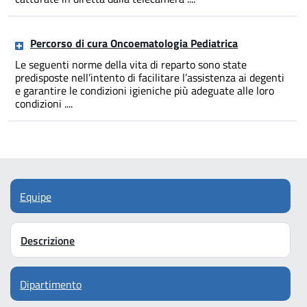
Percorso di cura Oncoematologia Pediatrica
Le seguenti norme della vita di reparto sono state
predisposte nell’intento di facilitare l’assistenza ai degenti
e garantire le condizioni igieniche più adeguate alle loro
condizioni ....
Equipe
Descrizione
Dipartimento