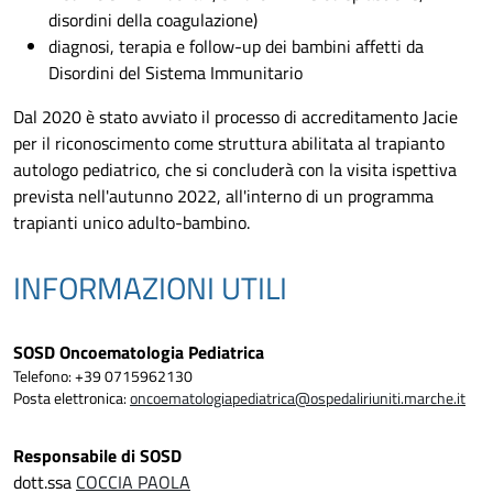
disordini della coagulazione)
diagnosi, terapia e follow-up dei bambini affetti da
Disordini del Sistema Immunitario
Dal 2020 è stato avviato il processo di accreditamento Jacie
per il riconoscimento come struttura abilitata al trapianto
autologo pediatrico, che si concluderà con la visita ispettiva
prevista nell'autunno 2022, all'interno di un programma
trapianti unico adulto-bambino.
INFORMAZIONI UTILI
SOSD Oncoematologia Pediatrica
Telefono: +39 0715962130
Posta elettronica:
oncoematologiapediatrica@ospedaliriuniti.marche.it
Responsabile di SOSD
dott.ssa
COCCIA PAOLA