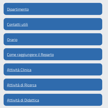
Dipartimento
Contatti utili
Orario
Come raggiungere il Reparto
Attività Clinica
Attività di Ricerca
Attività di Didattica