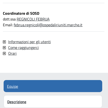
Coordinatore di SOSD
dott.ssa
REGNICOLI FEBRUA
Email:
februa.regnicoli@ospedaliriuniti.marche.it
Informazioni per gli utenti
Come raggiungerci
Orari
Equipe
Descrizione