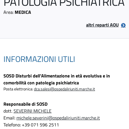
PATOLOGIA PSICHIATRICA
Area:
MEDICA
altri reparti AOU
INFORMAZIONI UTILI
SOSD Disturbi dell'Alimentazione in età evolutiva e in
comorbilità con patologia psichiatrica
Posta elettronica:
dca.salesi@ospedaliriuniti.marche.it
Responsabile di SOSD
dott.
SEVERINI MICHELE
Email:
michele.severini@ospedaliriuniti.marche.it
Telefono: +39 071 596 2511