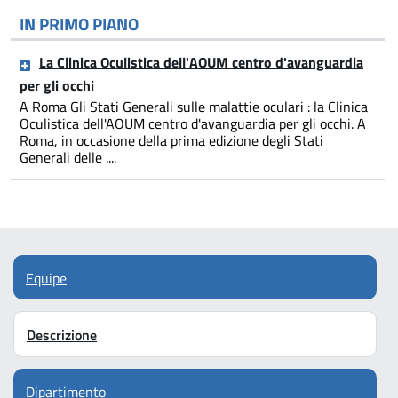
IN PRIMO PIANO
La Clinica Oculistica dell'AOUM centro d'avanguardia
per gli occhi
A Roma Gli Stati Generali sulle malattie oculari : la Clinica
Oculistica dell'AOUM centro d'avanguardia per gli occhi. A
Roma, in occasione della prima edizione degli Stati
Generali delle ....
Equipe
Descrizione
Dipartimento