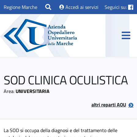
Regione Marche
Accedi ai servizi
Seguici su:
SOD CLINICA OCULISTICA
Area:
UNIVERSITARIA
altri reparti AOU
La SOD si occupa della diagnosi e del trattamento delle