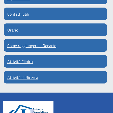
Contatti utili
Orario
Come raggiungere il Reparto
Attività Clinica
Attività di Ricerca