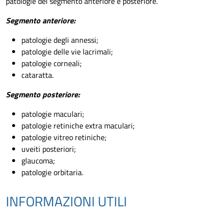
patologie del segmento anteriore e posteriore.
Segmento anteriore:
patologie degli annessi;
patologie delle vie lacrimali;
patologie corneali;
cataratta.
Segmento posteriore:
patologie maculari;
patologie retiniche extra maculari;
patologie vitreo retiniche;
uveiti posteriori;
glaucoma;
patologie orbitaria.
INFORMAZIONI UTILI