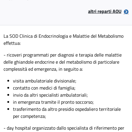
altri reparti AOU
La SOD Clinica di Endocrinologia e Malattie del Metabolismo
effettua:
- ricoveri programmati per diagnosi e terapia delle malattie
delle ghiandole endocrine e del metabolismo di particolare
complessità ed emergenza, in seguito a:
visita ambulatoriale divisionale;
contatto con medici di famiglia;
invio da altri specialisti ambulatoriali;
in emergenza tramite il pronto soccorso;
trasferimento da altro presidio ospedaliero territoriale
per competenza;
- day hospital organizzato dallo specialista di riferimento per