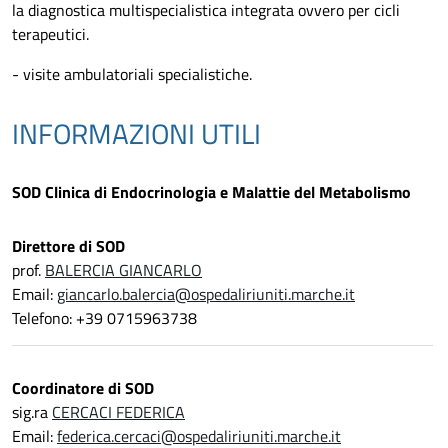
la diagnostica multispecialistica integrata ovvero per cicli
terapeutici.
- visite ambulatoriali specialistiche.
INFORMAZIONI UTILI
SOD Clinica di Endocrinologia e Malattie del Metabolismo
Direttore di SOD
prof.
BALERCIA GIANCARLO
Email:
giancarlo.balercia@ospedaliriuniti.marche.it
Telefono: +39 0715963738
Coordinatore di SOD
sig.ra
CERCACI FEDERICA
Email:
federica.cercaci@ospedaliriuniti.marche.it