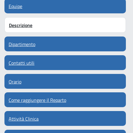
Equipe
Descrizione
Dipartimento
Contatti utili
Orario
Come raggiungere il Reparto
Attività Clinica