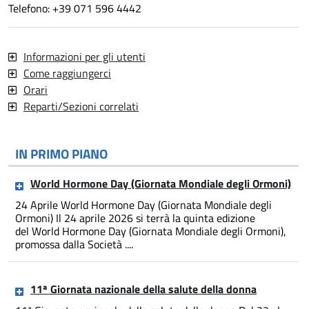
Telefono: +39 071 596 4442
Informazioni per gli utenti
Come raggiungerci
Orari
Reparti/Sezioni correlati
IN PRIMO PIANO
World Hormone Day (Giornata Mondiale degli Ormoni)
24 Aprile World Hormone Day (Giornata Mondiale degli
Ormoni) Il 24 aprile 2026 si terrà la quinta edizione
del World Hormone Day (Giornata Mondiale degli Ormoni),
promossa dalla Società ....
11ª Giornata nazionale della salute della donna