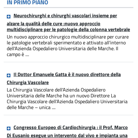
IN PRIMO PIANO
Neurochirurghi e chirurghi vascolari insieme per
alzare la qualità delle cure :nuovo approccio
multidisciplinare per le patologie della colonna vertebrale
Un nuovo approccio chirurgico multidisciplinare per curare
le patologie vertebrali sperimentato e attivato all'interno
dell'Azienda Ospedaliero Universitaria delle Marche. Il
campo è ....
Il Dottor Emanuele Gatta è il nuovo direttore della
Chirurgia Vascolare
La Chirurgia Vascolare dell'Azienda Ospedaliero
Universitaria delle Marche ha un nuovo Direttore La
Chirurgia Vascolare dell'Azienda Ospedaliero Universitaria
delle Marche – unica ....
Congresso Europeo di Cardiochirurgia : il Prof. Marco
Di Eusanio esegue un intervento dal vivo e impianta una