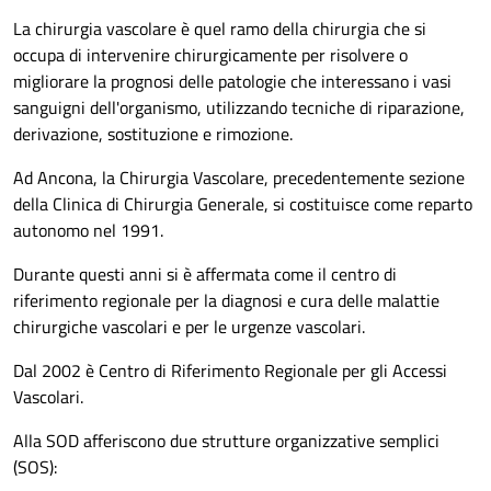
La chirurgia vascolare è quel ramo della chirurgia che si
occupa di intervenire chirurgicamente per risolvere o
migliorare la prognosi delle patologie che interessano i vasi
sanguigni dell'organismo, utilizzando tecniche di riparazione,
derivazione, sostituzione e rimozione.
Ad Ancona, la Chirurgia Vascolare, precedentemente sezione
della Clinica di Chirurgia Generale, si costituisce come reparto
autonomo nel 1991.
Durante questi anni si è affermata come il centro di
riferimento regionale per la diagnosi e cura delle malattie
chirurgiche vascolari e per le urgenze vascolari.
Dal 2002 è Centro di Riferimento Regionale per gli Accessi
Vascolari.
Alla SOD afferiscono due strutture organizzative semplici
(SOS):