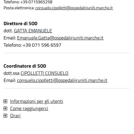
Telefono: +39 0715965258
Posta elettronica:
consuelo.cipolletti@ospedaliriuniti.marche.it
Direttore di SOD
dott.
GATTA EMANUELE
Email:
Emanuele.Gatta@ospedaliriuniti.marche.it
Telefono: +39 071 596 6597
Coordinatore di SOD
dott.ssa
CIPOLLETTI CONSUELO
Email:
consuelo.cipolletti@ospedaliiruniti.marche.it
Informazioni per gli utenti
Come raggiungerci
Orari