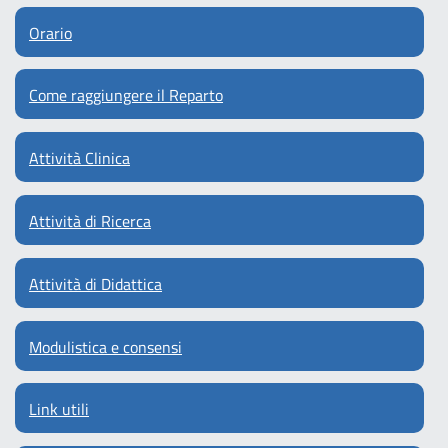
Orario
Come raggiungere il Reparto
Attività Clinica
Attività di Ricerca
Attività di Didattica
Modulistica e consensi
Link utili