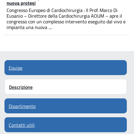
nuova protesi
Congresso Europeo di Cardiochirurgia : Il Prof. Marco Di
Eusanio – Direttore della Cardiochirurgia AOUM – apre il
congresso con un complesso intervento eseguito dal vivo e
impianta una nuova ....
Equipe
Descrizione
Dipartimento
Contatti utili