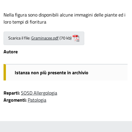
Nella figura sono disponibili alcune immagini delle piante ed i
loro tempi di fioritura
Scarica il file:
Graminacee.pdf
(70 kb)
Autore
Istanza non più presente in archivio
Reparti:
SOSD Allergologia
Argomenti:
Patologia