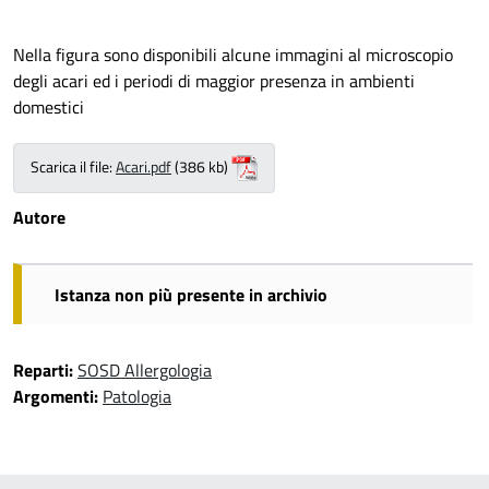
Nella figura sono disponibili alcune immagini al microscopio
degli acari ed i periodi di maggior presenza in ambienti
domestici
Scarica il file:
Acari.pdf
(386 kb)
Autore
Istanza non più presente in archivio
Reparti:
SOSD Allergologia
Argomenti:
Patologia