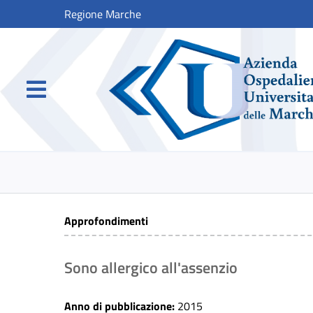
Regione Marche
Approfondimenti
Sono allergico all'assenzio
Anno di pubblicazione:
2015