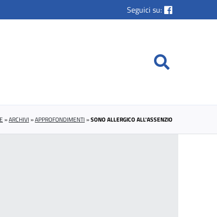
Seguici su:
E
»
ARCHIVI
»
APPROFONDIMENTI
»
SONO ALLERGICO ALL'ASSENZIO