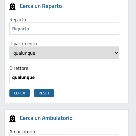
Cerca un Reparto
Reparto
Dipartimento
Direttore
Cerca un Ambulatorio
Ambulatorio