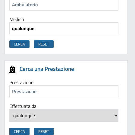
Medico
Cerca una Prestazione
Prestazione
Effettuata da