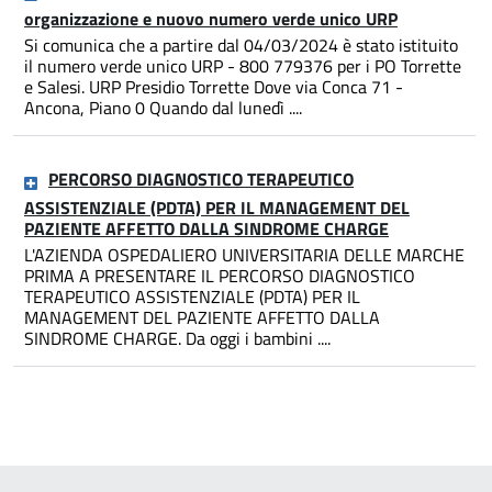
organizzazione e nuovo numero verde unico URP
Si comunica che a partire dal 04/03/2024 è stato istituito
il numero verde unico URP - 800 779376 per i PO Torrette
e Salesi. URP Presidio Torrette Dove via Conca 71 -
Ancona, Piano 0 Quando dal lunedì ....
PERCORSO DIAGNOSTICO TERAPEUTICO
ASSISTENZIALE (PDTA) PER IL MANAGEMENT DEL
PAZIENTE AFFETTO DALLA SINDROME CHARGE
L'AZIENDA OSPEDALIERO UNIVERSITARIA DELLE MARCHE
PRIMA A PRESENTARE IL PERCORSO DIAGNOSTICO
TERAPEUTICO ASSISTENZIALE (PDTA) PER IL
MANAGEMENT DEL PAZIENTE AFFETTO DALLA
SINDROME CHARGE. Da oggi i bambini ....