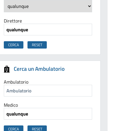
Direttore
Cerca un Ambulatorio
Ambulatorio
Medico