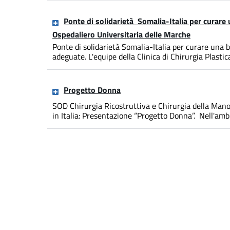
Ponte di solidarietà Somalia-Italia per curare 
Ospedaliero Universitaria delle Marche
Ponte di solidarietà Somalia-Italia per curare una 
adeguate. L'equipe della Clinica di Chirurgia Plastica 
Progetto Donna
SOD Chirurgia Ricostruttiva e Chirurgia della Mano
in Italia: Presentazione “Progetto Donna”. Nell'ambit