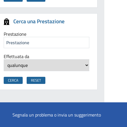
Cerca una Prestazione
Prestazione
Effettuata da
Segnala un problema o invia un suggerimento