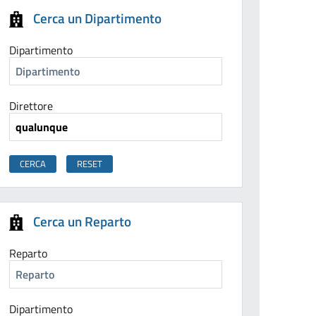
Cerca un Dipartimento
Dipartimento
Direttore
Cerca un Reparto
Reparto
Dipartimento