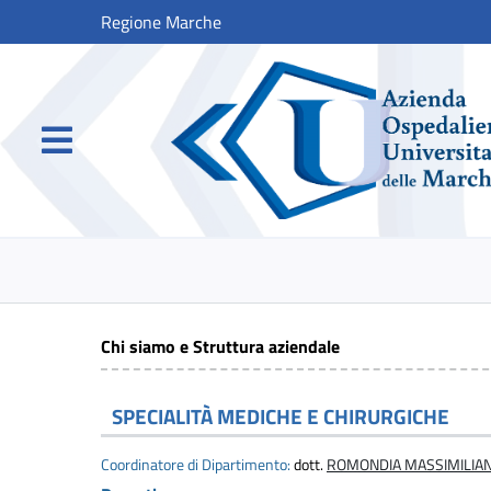
Regione Marche
Chi siamo e Struttura aziendale
SPECIALITÀ MEDICHE E CHIRURGICHE
Coordinatore di Dipartimento:
dott.
ROMONDIA MASSIMILIA