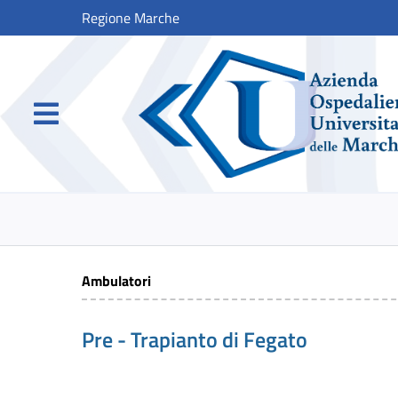
Regione Marche
Ambulatori
Pre - Trapianto di Fegato