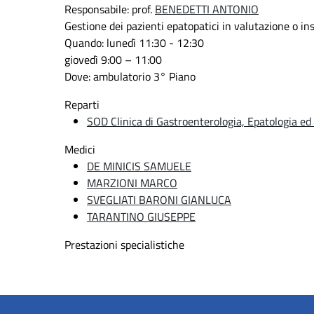
Responsabile: prof.
BENEDETTI ANTONIO
Gestione dei pazienti epatopatici in valutazione o inse
Quando:
lunedì 11:30 - 12:30
giovedì 9:00 – 11:00
Dove:
ambulatorio 3° Piano
Reparti
SOD Clinica di Gastroenterologia, Epatologia e
Medici
DE MINICIS SAMUELE
MARZIONI MARCO
SVEGLIATI BARONI GIANLUCA
TARANTINO GIUSEPPE
Prestazioni specialistiche