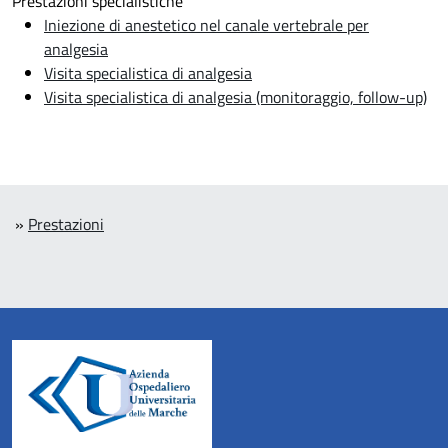
Prestazioni specialistiche
Iniezione di anestetico nel canale vertebrale per
analgesia
Visita specialistica di analgesia
Visita specialistica di analgesia (monitoraggio, follow-up)
»
Prestazioni