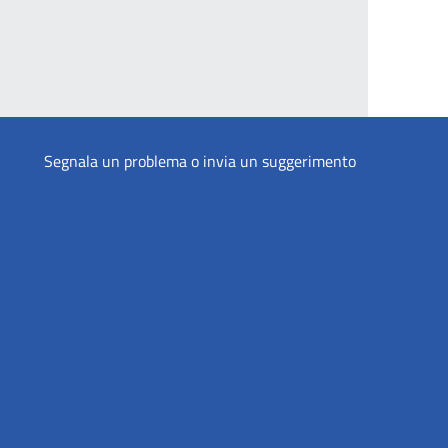
Segnala un problema o invia un suggerimento