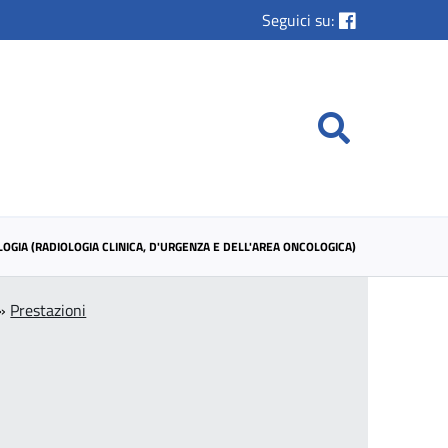
Seguici su:
OGIA (RADIOLOGIA CLINICA, D'URGENZA E DELL'AREA ONCOLOGICA)
»
Prestazioni