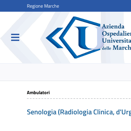
Regione Marche
Ambulatori
Senologia (Radiologia Clinica, d'Ur