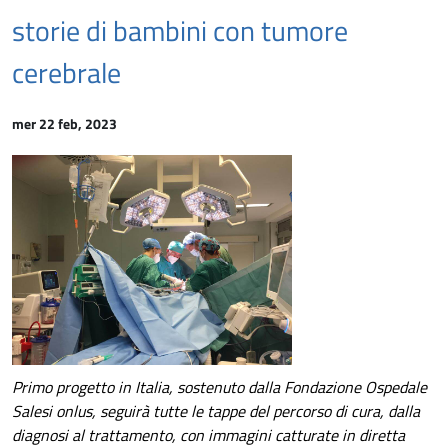
storie di bambini con tumore
cerebrale
mer 22 feb, 2023
Primo progetto in Italia, sostenuto dalla Fondazione Ospedale
Salesi onlus, seguirà tutte le tappe del percorso di cura, dalla
diagnosi al trattamento, con immagini catturate in diretta