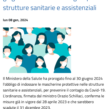
strutture sanitarie e assistenziali
lun 08 gen, 2024
Il Ministero della Salute ha prorogato fino al 30 giugno 2024
l'obbligo di indossare le mascherine protettive nelle strutture
sanitarie e assistenziali, per prevenire il contagio da Covid-19.
L'ordinanza, firmata dal ministro Orazio Schillaci, conferma le
misure già in vigore dal 28 aprile 2023 e che sarebbero
scadute il 31 dicembre 2023.