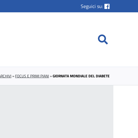
Seguici su:
ARCHIVI
»
FOCUS E PRIMI PIANI
»
GIORNATA MONDIALE DEL DIABETE