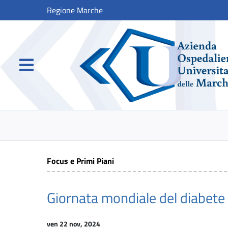
Regione Marche
Focus e Primi Piani
Giornata mondiale del diabete
ven 22 nov, 2024