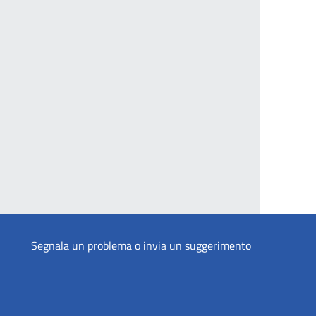
Segnala un problema o invia un suggerimento