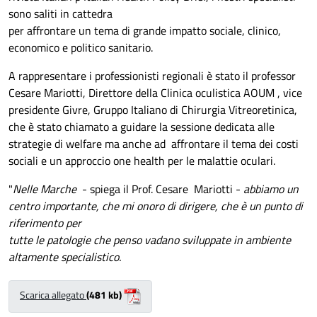
sono saliti in cattedra
per affrontare un tema di grande impatto sociale, clinico,
economico e politico sanitario.
A rappresentare i professionisti regionali è stato il professor
Cesare Mariotti, Direttore della Clinica oculistica AOUM , vice
presidente Givre, Gruppo Italiano di Chirurgia Vitreoretinica,
che è stato chiamato a guidare la sessione dedicata alle
strategie di welfare ma anche ad affrontare il tema dei costi
sociali e un approccio one health per le malattie oculari.
"
Nelle Marche
- spiega il Prof. Cesare Mariotti -
abbiamo un
centro importante, che mi onoro di dirigere, che è un punto di
riferimento per
tutte le patologie che penso vadano sviluppate in ambiente
altamente specialistico.
Scarica allegato
(481 kb)