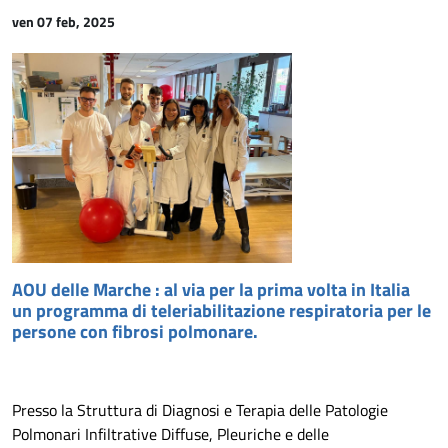
ven 07 feb, 2025
AOU delle Marche : al via per la prima volta in Italia
un programma di teleriabilitazione respiratoria per le
persone con fibrosi polmonare.
Presso la Struttura di Diagnosi e Terapia delle Patologie
Polmonari Infiltrative Diffuse, Pleuriche e delle