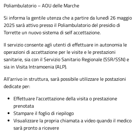
Poliambulatorio – AOU delle Marche
Si informa la gentile utenza che a partire da lunedì 26 maggio
2025 sarà attivo presso il Poliambulatorio del presidio di
Torrette un nuovo sistema di self accettazione.
Il servizio consente agli utenti di effettuare in autonomia le
operazioni di accettazione per le visite e le prestazioni
sanitarie, sia con il Servizio Sanitario Regionale (SSR/SSN) e
sia in Visita Intramoenia (ALP).
All’arrivo in struttura, sarà possibile utilizzare le postazioni
dedicate per:
Effettuare l'accettazione della visita o prestazione
prenotata
Stampare il foglio di riepilogo
Visualizzare la propria chiamata a video quando il medico
sarà pronto a ricevere