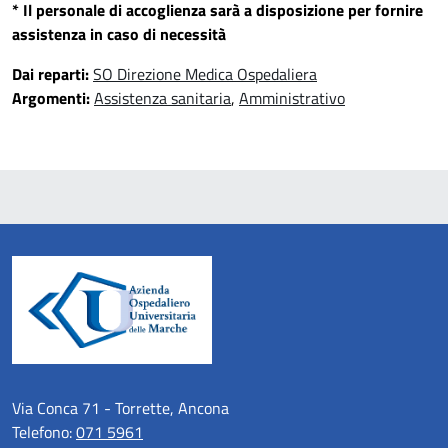
* Il personale di accoglienza sarà a disposizione per fornire
assistenza in caso di necessità
Dai reparti:
SO Direzione Medica Ospedaliera
Argomenti:
Assistenza sanitaria
,
Amministrativo
Via Conca 71 - Torrette, Ancona
Telefono:
071 5961