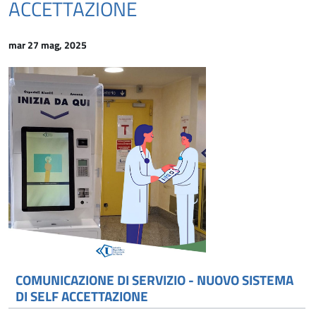
ACCETTAZIONE
mar 27 mag, 2025
COMUNICAZIONE DI SERVIZIO - NUOVO SISTEMA
DI SELF ACCETTAZIONE