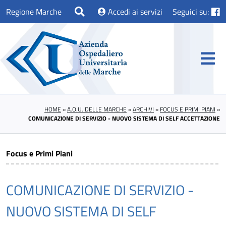
Regione Marche
Accedi ai servizi
Seguici su:
HOME
»
A.O.U. DELLE MARCHE
»
ARCHIVI
»
FOCUS E PRIMI PIANI
»
COMUNICAZIONE DI SERVIZIO - NUOVO SISTEMA DI SELF ACCETTAZIONE
Focus e Primi Piani
COMUNICAZIONE DI SERVIZIO -
NUOVO SISTEMA DI SELF