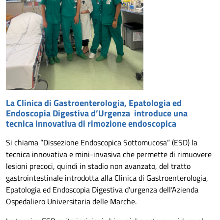
La Clinica di Gastroenterologia, Epatologia ed
Endoscopia Digestiva d’Urgenza introduce una
tecnica innovativa di rimozione endoscopica
Si chiama “Dissezione Endoscopica Sottomucosa” (ESD) la
tecnica innovativa e mini-invasiva che permette di rimuovere
lesioni precoci, quindi in stadio non avanzato, del tratto
gastrointestinale introdotta alla Clinica di Gastroenterologia,
Epatologia ed Endoscopia Digestiva d’urgenza dell’Azienda
Ospedaliero Universitaria delle Marche.