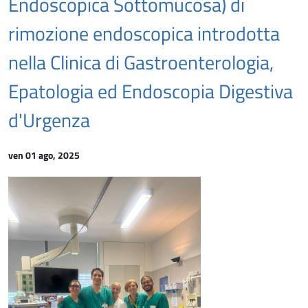
Endoscopica Sottomucosa) di
rimozione endoscopica introdotta
nella Clinica di Gastroenterologia,
Epatologia ed Endoscopia Digestiva
d'Urgenza
ven 01 ago, 2025