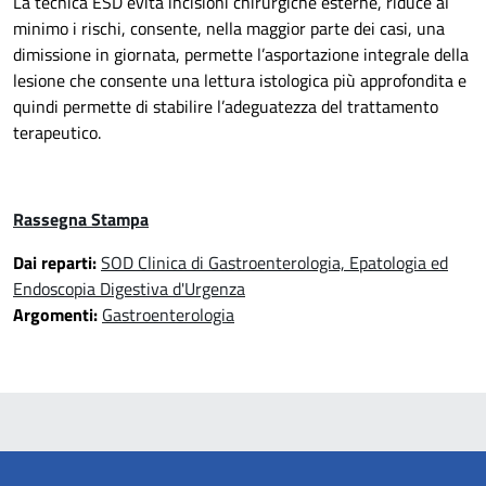
La tecnica ESD evita incisioni chirurgiche esterne, riduce al
minimo i rischi, consente, nella maggior parte dei casi, una
dimissione in giornata, permette l’asportazione integrale della
lesione che consente una lettura istologica più approfondita e
quindi permette di stabilire l’adeguatezza del trattamento
terapeutico.
Rassegna Stampa
Dai reparti:
SOD Clinica di Gastroenterologia, Epatologia ed
Endoscopia Digestiva d'Urgenza
Argomenti:
Gastroenterologia