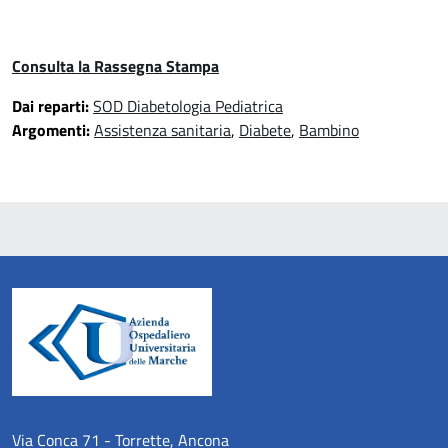
Consulta la Rassegna Stampa
Dai reparti:
SOD Diabetologia Pediatrica
Argomenti:
Assistenza sanitaria
,
Diabete
,
Bambino
Via Conca 71 - Torrette, Ancona