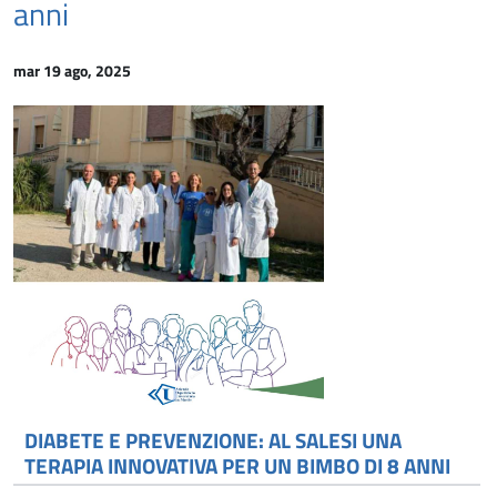
anni
mar 19 ago, 2025
DIABETE E PREVENZIONE: AL SALESI UNA
TERAPIA INNOVATIVA PER UN BIMBO DI 8 ANNI