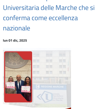
Universitaria delle Marche che si
conferma come eccellenza
nazionale
lun 01 dic, 2025