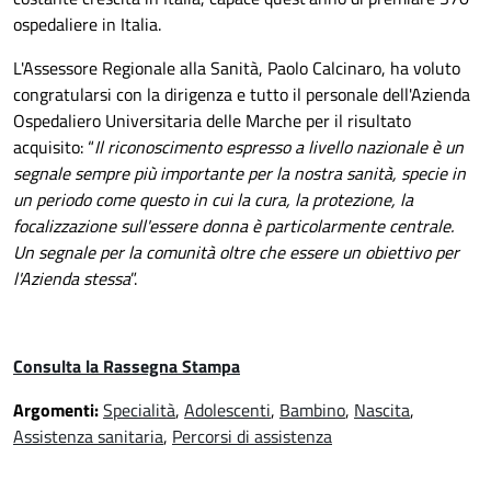
ospedaliere in Italia.
L'Assessore Regionale alla Sanità, Paolo Calcinaro, ha voluto
congratularsi con l
a dirigenza e tutto il personale dell'Azienda
Ospedaliero Universitaria delle Marche per il risultato
acquisito: “
Il riconoscimento espresso a livello nazionale è un
segnale sempre più importante per la nostra sanità, specie in
un periodo come questo in cui la cura, la protezione, la
focalizzazione sull'essere donna è particolarmente centrale.
Un segnale per la comunità oltre che essere un obiettivo per
l'Azienda stessa
”.
Consulta la Rassegna Stampa
Argomenti:
Specialità
,
Adolescenti
,
Bambino
,
Nascita
,
Assistenza sanitaria
,
Percorsi di assistenza