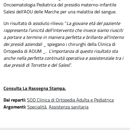
Oncoematologia Pediatrica del presidio materno-infantile
Salesi dell'AOU delle Marche per una malattia del sangue.
Un risultato di assoluto rilievo: “
La giovane età del paziente
rappresenta l'unicità dell'intervento che invece siamo riusciti
a portare a termine in maniera perfetta e brillante all'interno
dei presidi aziendali
_ spiegano i chirurghi della Clinica di
Ortopedia di AOUM _.
L'importanza di questo risultato sta
anche nella perfetta continuità operativa e assistenziale tra i
due presidi di Torrette e del Salesi
”.
Consulta La Rassegna Stampa.
Dai reparti:
SOD Clinica di Ortopedia Adulta e Pediatrica
Argomenti:
Specialità
,
Assistenza sanitaria