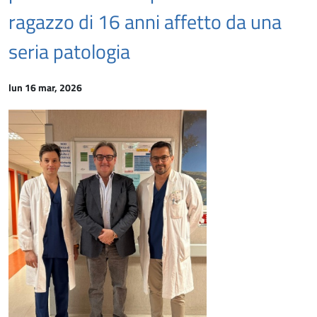
ragazzo di 16 anni affetto da una
seria patologia
lun 16 mar, 2026