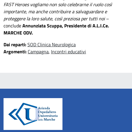
FAST Heroes vogliamo non solo celebrarne il ruolo così
importante, ma anche contribuire a salvaguardare e
proteggere la loro salute, così preziosa per tutti noi
–
conclude
Annunziata Scuppa, Presidente di A.L.I.Ce.
MARCHE ODV.
Dai reparti:
SOD Clinica Neurologica
Argomenti:
Campagna
,
Incontri educativi