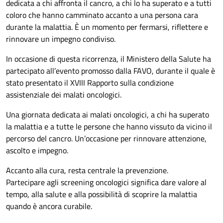
dedicata a chi affronta il cancro, a chi lo ha superato e a tutti
coloro che hanno camminato accanto a una persona cara
durante la malattia. È un momento per fermarsi, riflettere e
rinnovare un impegno condiviso.
In occasione di questa ricorrenza, il Ministero della Salute ha
partecipato all’evento promosso dalla FAVO, durante il quale è
stato presentato il XVIII Rapporto sulla condizione
assistenziale dei malati oncologici.
Una giornata dedicata ai malati oncologici, a chi ha superato
la malattia e a tutte le persone che hanno vissuto da vicino il
percorso del cancro. Un’occasione per rinnovare attenzione,
ascolto e impegno.
Accanto alla cura, resta centrale la prevenzione.
Partecipare agli screening oncologici significa dare valore al
tempo, alla salute e alla possibilità di scoprire la malattia
quando è ancora curabile.