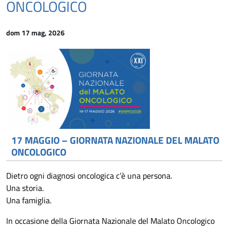
ONCOLOGICO
dom 17 mag, 2026
17 MAGGIO – GIORNATA NAZIONALE DEL MALATO
ONCOLOGICO
Dietro ogni diagnosi oncologica c’è una persona.
Una storia.
Una famiglia.
In occasione della Giornata Nazionale del Malato Oncologico