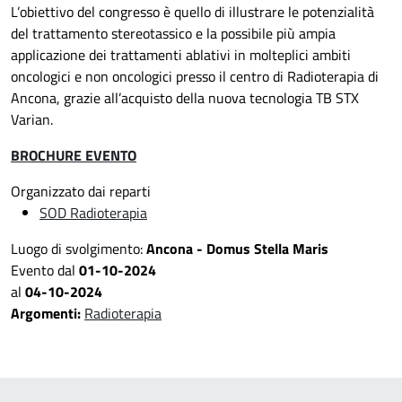
L’obiettivo del congresso è quello di illustrare le potenzialità
del trattamento stereotassico e la possibile più ampia
applicazione dei trattamenti ablativi in molteplici ambiti
oncologici e non oncologici presso il centro di Radioterapia di
Ancona, grazie all’acquisto della nuova tecnologia TB STX
Varian.
BROCHURE EVENTO
Organizzato dai reparti
SOD Radioterapia
Luogo di svolgimento:
Ancona - Domus Stella Maris
Evento dal
01-10-2024
al
04-10-2024
Argomenti:
Radioterapia