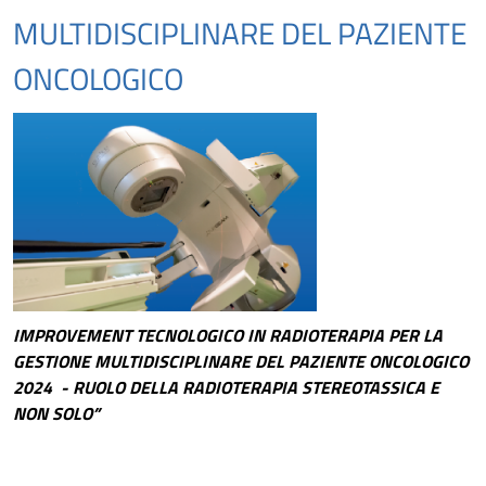
MULTIDISCIPLINARE DEL PAZIENTE
ONCOLOGICO
IMPROVEMENT TECNOLOGICO IN RADIOTERAPIA PER LA
GESTIONE MULTIDISCIPLINARE DEL PAZIENTE ONCOLOGICO
2024 - RUOLO DELLA RADIOTERAPIA STEREOTASSICA E
NON SOLO”