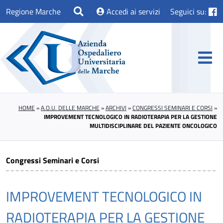
Regione Marche
Accedi ai servizi
Seguici su:
HOME
»
A.O.U. DELLE MARCHE
»
ARCHIVI
»
CONGRESSI SEMINARI E CORSI
»
IMPROVEMENT TECNOLOGICO IN RADIOTERAPIA PER LA GESTIONE
MULTIDISCIPLINARE DEL PAZIENTE ONCOLOGICO
Congressi Seminari e Corsi
IMPROVEMENT TECNOLOGICO IN
RADIOTERAPIA PER LA GESTIONE