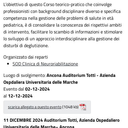
L’obiettivo di questo Corso teorico-pratico che coinvolge
professionisti con background disciplinare diverso e specifica
competenza nella gestione delle problemi di salute in età
pediatrica, è di consolidare la conoscenza dei rispettivi ambiti
di intervento, facilitare lo scambio di informazioni e stimolare
lo sviluppo di un approccio interdisciplinare alla gestione dei
disturbi di deglutizione.
Organizzato dai reparti
SOD Clinica di Neuroriabilitazione
Luogo di svolgimento:
Ancona Auditorium Totti - Azienda
Ospdaliera Universitaria delle Marche
Evento dal
02-12-2024
al
12-12-2024
scarica allegato a questo evento
(1048 kb)
11 DICEMBRE 2024 Auditorium Totti, Azienda Ospedaliero
Universitaria delle Marche– Ancona