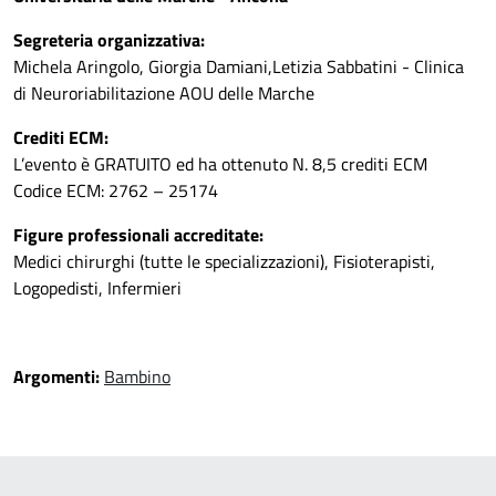
Segreteria organizzativa:
Michela Aringolo, Giorgia Damiani,Letizia Sabbatini - Clinica
di Neuroriabilitazione AOU delle Marche
Crediti ECM:
L’evento è GRATUITO ed ha ottenuto N. 8,5 crediti ECM
Codice ECM: 2762 – 25174
Figure professionali accreditate:
Medici chirurghi (tutte le specializzazioni), Fisioterapisti,
Logopedisti, Infermieri
Argomenti:
Bambino