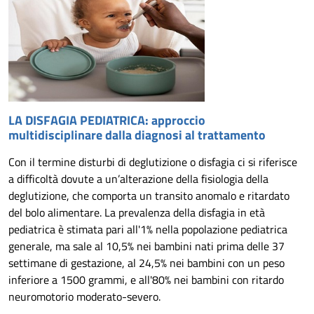
LA DISFAGIA PEDIATRICA: approccio
multidisciplinare dalla diagnosi al trattamento
Con il termine disturbi di deglutizione o disfagia ci si riferisce
a difficoltà dovute a un’alterazione della fisiologia della
deglutizione, che comporta un transito anomalo e ritardato
del bolo alimentare. La prevalenza della disfagia in età
pediatrica è stimata pari all'1% nella popolazione pediatrica
generale, ma sale al 10,5% nei bambini nati prima delle 37
settimane di gestazione, al 24,5% nei bambini con un peso
inferiore a 1500 grammi, e all'80% nei bambini con ritardo
neuromotorio moderato-severo.