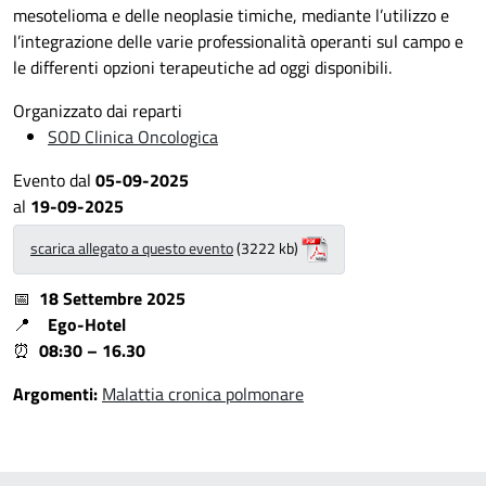
mesotelioma e delle neoplasie timiche, mediante l’utilizzo e
l’integrazione delle varie professionalità operanti sul campo e
le differenti opzioni terapeutiche ad oggi disponibili.
Organizzato dai reparti
SOD Clinica Oncologica
Evento dal
05-09-2025
al
19-09-2025
scarica allegato a questo evento
(3222 kb)
📅
18 Settembre 2025
📍
Ego-Hotel
⏰
08:30 – 16.30
Argomenti:
Malattia cronica polmonare