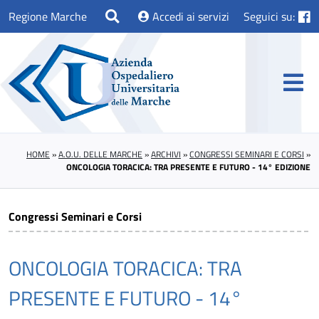
Regione Marche
Accedi ai servizi
Seguici su:
HOME
»
A.O.U. DELLE MARCHE
»
ARCHIVI
»
CONGRESSI SEMINARI E CORSI
»
ONCOLOGIA TORACICA: TRA PRESENTE E FUTURO - 14° EDIZIONE
Congressi Seminari e Corsi
ONCOLOGIA TORACICA: TRA
PRESENTE E FUTURO - 14°