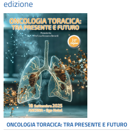
edizione
ONCOLOGIA TORACICA: TRA PRESENTE E FUTURO