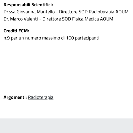
Responsabili Scientifici:
Dr.ssa Giovanna Mantello - Direttore SOD Radioterapia AOUM
Dr. Marco Valenti - Direttore SOD Fisica Medica AOUM
Crediti ECM:
n.9 per un numero massimo di 100 partecipanti
Argomenti:
Radioterapia