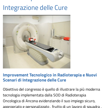
Integrazione delle Cure
Improvement Tecnologico in Radioterapia e Nuovi
Scenari di Integrazione delle Cure
Obiettivo del congresso è quello di illustrare la più moderna
tecnologia implementata dalla SOD di Radioterapia
Oncologica di Ancona evidenziando il suo impiego sicuro,
appropriato e personalizzato , frutto di un lavoro di squadra .