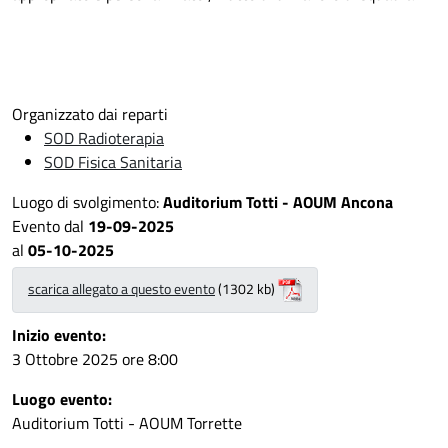
Organizzato dai reparti
SOD Radioterapia
SOD Fisica Sanitaria
Luogo di svolgimento:
Auditorium Totti - AOUM Ancona
Evento dal
19-09-2025
al
05-10-2025
scarica allegato a questo evento
(1302 kb)
Inizio evento:
3 Ottobre 2025 ore 8:00
Luogo evento:
Auditorium Totti - AOUM Torrette