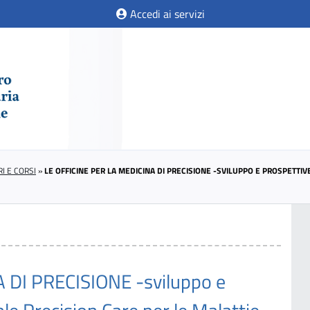
Accedi ai servizi
I E CORSI
»
LE OFFICINE PER LA MEDICINA DI PRECISIONE -SVILUPPO E PROSPETTI
 DI PRECISIONE -sviluppo e