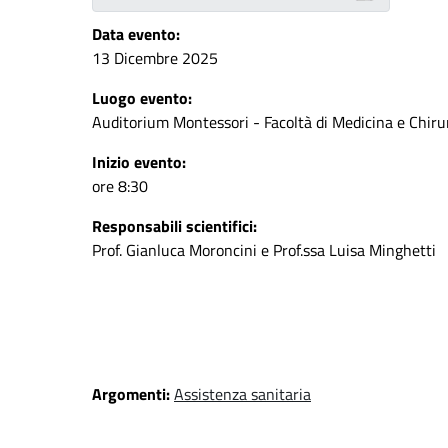
Data evento:
13 Dicembre 2025
Luogo evento:
Auditorium Montessori - Facoltà di Medicina e Chir
Inizio evento:
ore 8:30
Responsabili scientifici:
Prof. Gianluca Moroncini e Prof.ssa Luisa Minghetti
Argomenti:
Assistenza sanitaria