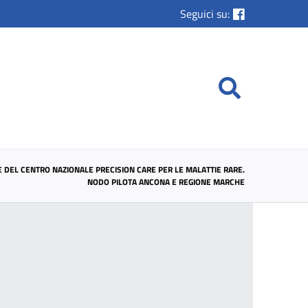
Seguici su:
VE DEL CENTRO NAZIONALE PRECISION CARE PER LE MALATTIE RARE.
NODO PILOTA ANCONA E REGIONE MARCHE