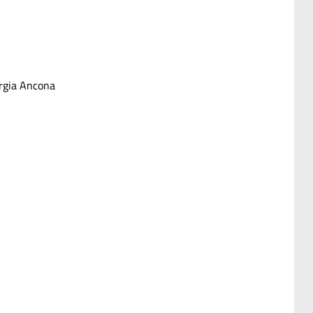
urgia Ancona