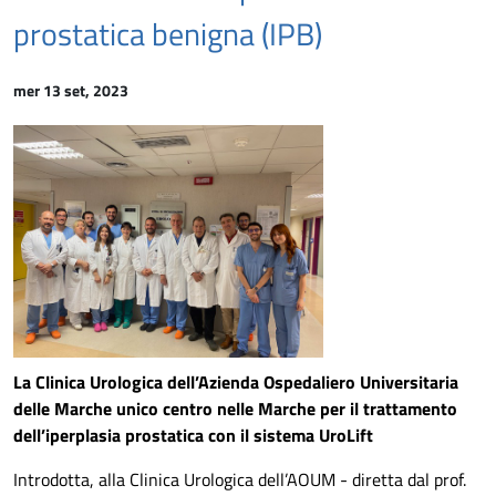
prostatica benigna (IPB)
mer 13 set, 2023
La Clinica Urologica dell’Azienda Ospedaliero Universitaria
delle Marche unico centro nelle Marche per il trattamento
dell’iperplasia prostatica con il sistema UroLift
Introdotta, alla Clinica Urologica dell’AOUM - diretta dal prof.