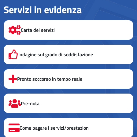
Servizi in evidenza
Carta dei servizi
Indagine sul grado di soddisfazione
Pronto soccorso in tempo reale
Pre-nota
Come pagare i servizi/prestazion