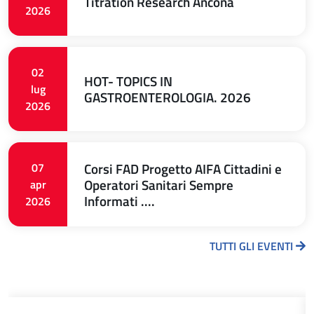
Titration Research Ancona
2026
02
HOT- TOPICS IN
lug
GASTROENTEROLOGIA. 2026
2026
Corsi FAD Progetto AIFA Cittadini e
07
Operatori Sanitari Sempre
apr
Informati ....
2026
TUTTI GLI EVENTI