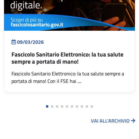
09/03/2026
Fascicolo Sanitario Elettronico: la tua salute
sempre a portata di mano!
Fascicolo Sanitario Elettronico: la tua salute sempre a
portata di mano! Con il FSE hai ....
VAI ALL'ARCHIVIO