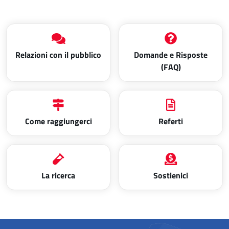
Relazioni con il pubblico
Domande e Risposte
(FAQ)
Come raggiungerci
Referti
La ricerca
Sostienici