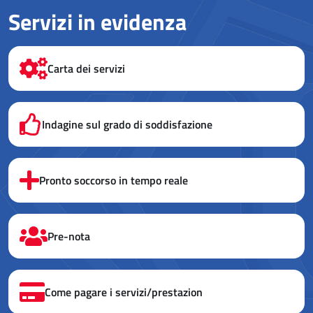
Servizi in evidenza
Carta dei servizi
Indagine sul grado di soddisfazione
Pronto soccorso in tempo reale
Pre-nota
Come pagare i servizi/prestazion