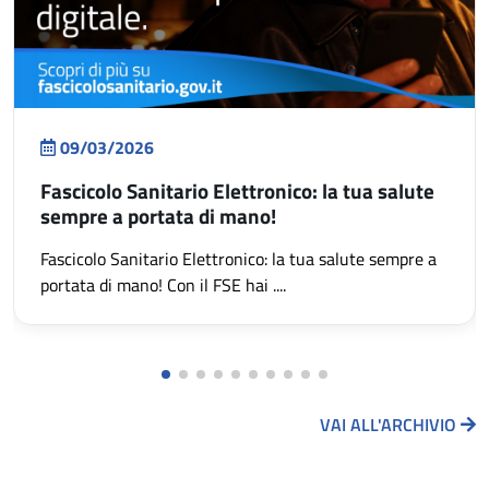
09/03/2026
Fascicolo Sanitario Elettronico: la tua salute
sempre a portata di mano!
Fascicolo Sanitario Elettronico: la tua salute sempre a
portata di mano! Con il FSE hai ....
VAI ALL'ARCHIVIO