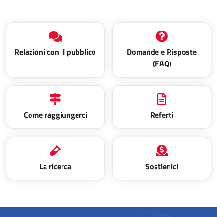
Relazioni con il pubblico
Domande e Risposte
(FAQ)
Come raggiungerci
Referti
La ricerca
Sostienici