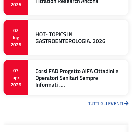
Titration Research Ancona
2026
02
HOT- TOPICS IN
lug
GASTROENTEROLOGIA. 2026
2026
Corsi FAD Progetto AIFA Cittadini e
07
Operatori Sanitari Sempre
apr
Informati ....
2026
TUTTI GLI EVENTI