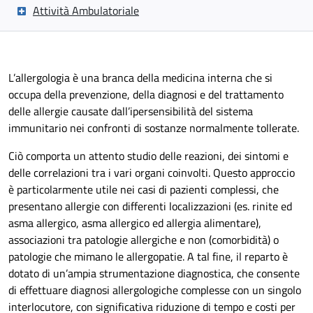
Attività Ambulatoriale
L’allergologia è una branca della medicina interna che si
occupa della prevenzione, della diagnosi e del trattamento
delle allergie causate dall’ipersensibilità del sistema
immunitario nei confronti di sostanze normalmente tollerate.
Ciò comporta un attento studio delle reazioni, dei sintomi e
delle correlazioni tra i vari organi coinvolti. Questo approccio
è particolarmente utile nei casi di pazienti complessi, che
presentano allergie con differenti localizzazioni (es. rinite ed
asma allergico, asma allergico ed allergia alimentare),
associazioni tra patologie allergiche e non (comorbidità) o
patologie che mimano le allergopatie. A tal fine, il reparto è
dotato di un’ampia strumentazione diagnostica, che consente
di effettuare diagnosi allergologiche complesse con un singolo
interlocutore, con significativa riduzione di tempo e costi per