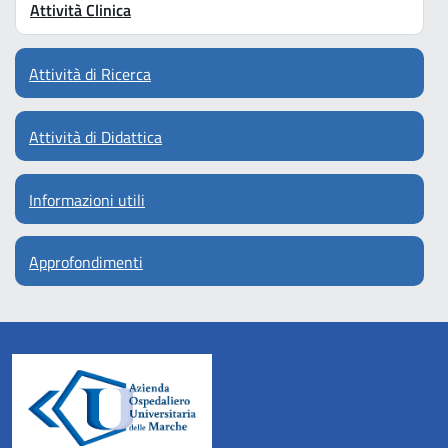
Attività Clinica
Attività di Ricerca
Attività di Didattica
Informazioni utili
Approfondimenti