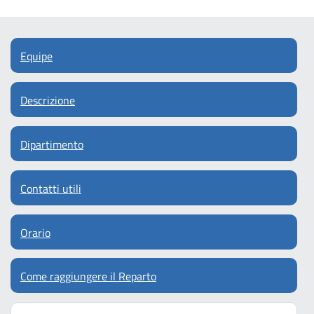
Equipe
Descrizione
Dipartimento
Contatti utili
Orario
Come raggiungere il Reparto