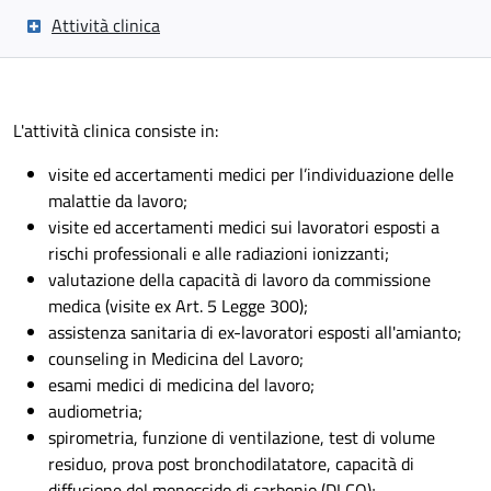
Attività clinica
L'attività clinica consiste in:
visite ed accertamenti medici per l’individuazione delle
malattie da lavoro;
visite ed accertamenti medici sui lavoratori esposti a
rischi professionali e alle radiazioni ionizzanti;
valutazione della capacità di lavoro da commissione
medica (visite ex Art. 5 Legge 300);
assistenza sanitaria di ex-lavoratori esposti all'amianto;
counseling in Medicina del Lavoro;
esami medici di medicina del lavoro;
audiometria;
spirometria, funzione di ventilazione, test di volume
residuo, prova post bronchodilatatore, capacità di
diffusione del monossido di carbonio (DLCO);