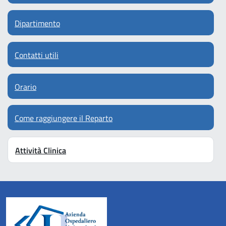
Dipartimento
Contatti utili
Orario
Come raggiungere il Reparto
Attività Clinica