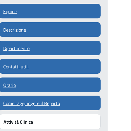
Equipe
Descrizione
Dipartimento
Contatti utili
Orario
Come raggiungere il Reparto
Attività Clinica