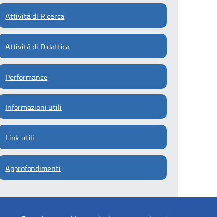
Attività di Ricerca
Attività di Didattica
Performance
Informazioni utili
Link utili
Approfondimenti