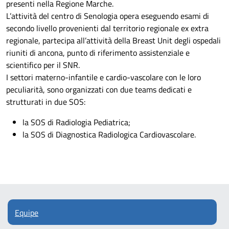
presenti nella Regione Marche.
L’attività del centro di Senologia opera eseguendo esami di
secondo livello provenienti dal territorio regionale ex extra
regionale, partecipa all’attività della Breast Unit degli ospedali
riuniti di ancona, punto di riferimento assistenziale e
scientifico per il SNR.
I settori materno-infantile e cardio-vascolare con le loro
peculiarità, sono organizzati con due teams dedicati e
strutturati in due SOS:
la SOS di Radiologia Pediatrica;
la SOS di Diagnostica Radiologica Cardiovascolare.
Equipe