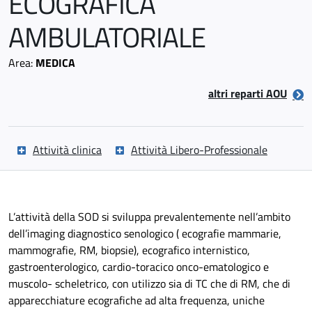
ECOGRAFICA
AMBULATORIALE
Area:
MEDICA
altri reparti AOU
Attività clinica
Attività Libero-Professionale
L’attività della SOD si sviluppa prevalentemente nell’ambito
dell’imaging diagnostico senologico ( ecografie mammarie,
mammografie, RM, biopsie), ecografico internistico,
gastroenterologico, cardio-toracico onco-ematologico e
muscolo- scheletrico, con utilizzo sia di TC che di RM, che di
apparecchiature ecografiche ad alta frequenza, uniche