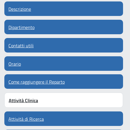
Descrizione
Dipartimento
Contatti utili
Orario
Come raggiungere il Reparto
Attività Clinica
Attività di Ricerca